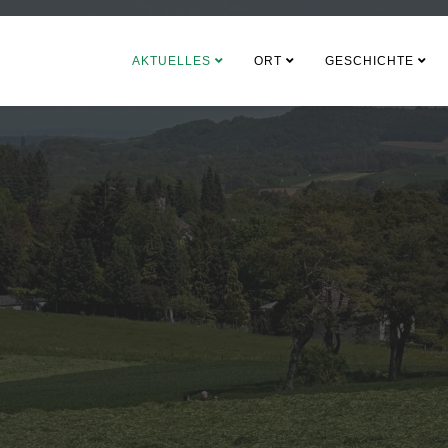
AKTUELLES
ORT
GESCHICHTE