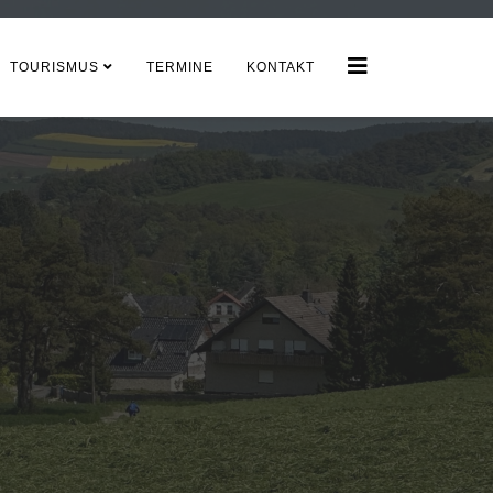
TOURISMUS
TERMINE
KONTAKT