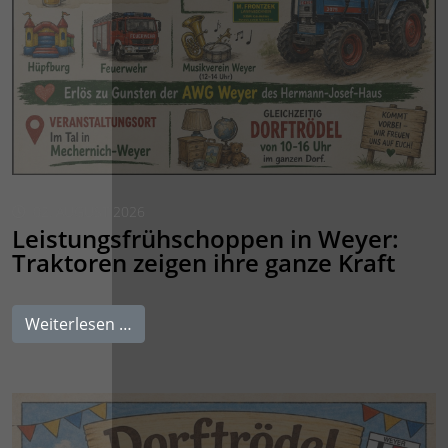
02. AUGUST 2026
Leistungsfrühschoppen in Weyer:
Traktoren zeigen ihre ganze Kraft
Weiterlesen …