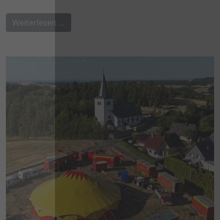
Weiterlesen …