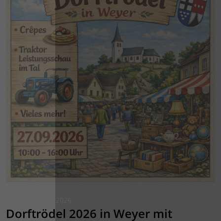
02. AUGUST 2026
Dorftrödel 2026 in Weyer mit