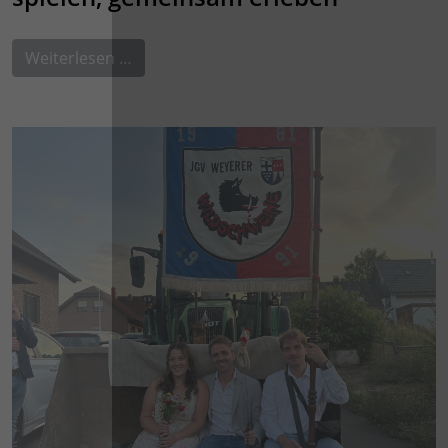
Weiterlesen …