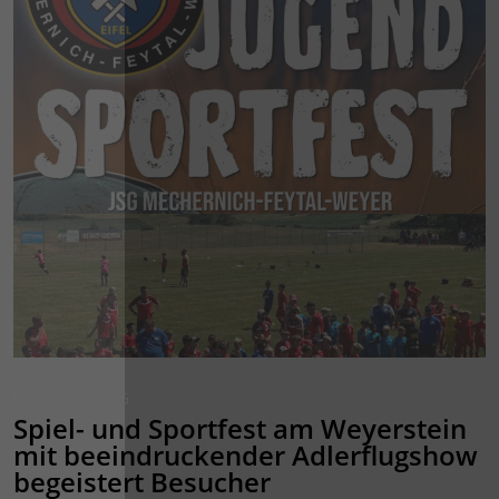
06. JULI 2026
Spiel- und Sportfest am Weyerstein
mit beeindruckender Adlerflugshow
begeistert Besucher