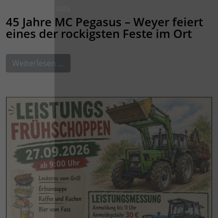
02. AUGUST 2026
45 Jahre MC Pegasus – Weyer feiert
eines der rockigsten Feste im Ort
Weiterlesen …