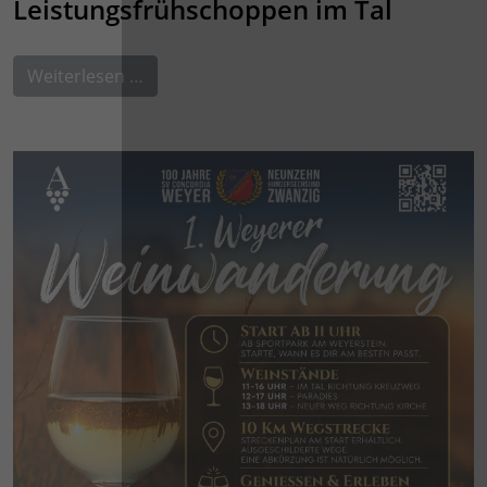
Leistungsfrühschoppen im Tal
Weiterlesen …