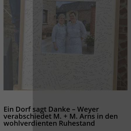
01. JULI 2026
Ein Dorf sagt Danke – Weyer
verabschiedet M. + M. Arns in den
wohlverdienten Ruhestand