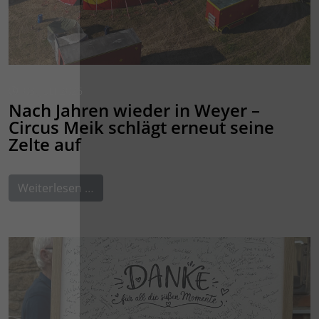
03. JULI 2026
Nach Jahren wieder in Weyer –
Circus Meik schlägt erneut seine
Zelte auf
Weiterlesen …