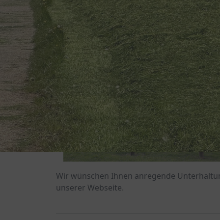
Wir wünschen Ihnen anregende Unterhaltun
unserer Webseite.