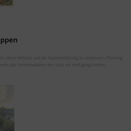
oppen
fen, diese Website und die Nutzererfahrung zu verbessern (Tracking
ehr alle Funktionalitäten der Seite zur Verfügung stehen.