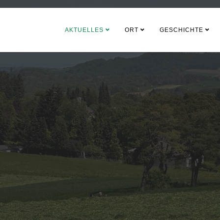
AKTUELLES
ORT
GESCHICHTE