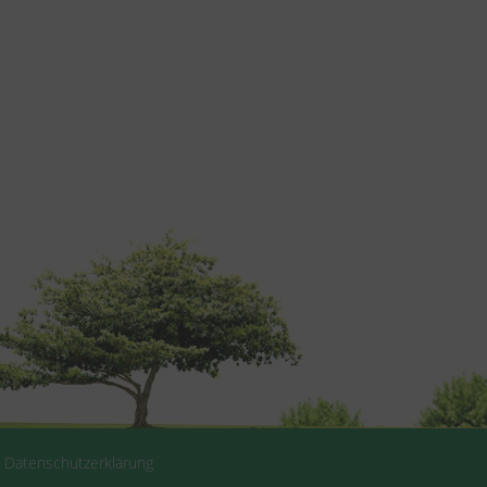
|
Datenschutzerklärung