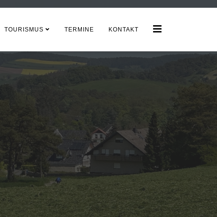
TOURISMUS
TERMINE
KONTAKT