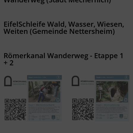
EifelSchleife Wald, Wasser, Wiesen,
Weiten (Gemeinde Nettersheim)
Römerkanal Wanderweg - Etappe 1
+ 2