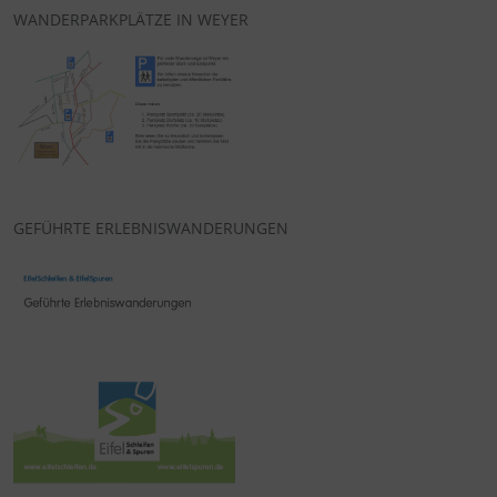
WANDERPARKPLÄTZE IN WEYER
GEFÜHRTE ERLEBNISWANDERUNGEN