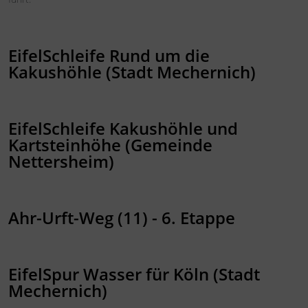
EifelSchleife Rund um die
Kakushöhle (Stadt Mechernich)
EifelSchleife Kakushöhle und
Kartsteinhöhe (Gemeinde
Nettersheim)
Ahr-Urft-Weg (11) - 6. Etappe
EifelSpur Wasser für Köln (Stadt
Mechernich)