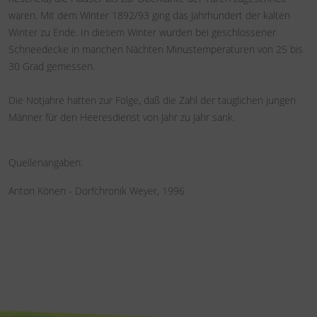
waren. Mit dem Winter 1892/93 ging das Jahrhundert der kalten
Winter zu Ende. In diesem Winter wurden bei geschlossener
Schneedecke in manchen Nächten Minustemperaturen von 25 bis
30 Grad gemessen.
Die Notjahre hatten zur Folge, daß die Zahl der tauglichen jungen
Männer für den Heeresdienst von Jahr zu Jahr sank.
Quellenangaben:
Anton Könen - Dorfchronik Weyer, 1996