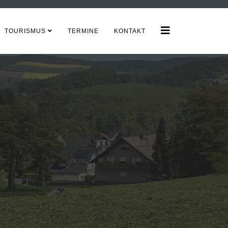
TOURISMUS
TERMINE
KONTAKT