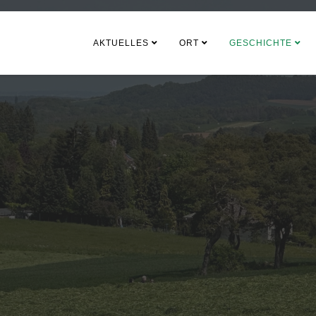
AKTUELLES
ORT
GESCHICHTE