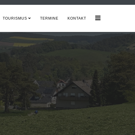
TOURISMUS
TERMINE
KONTAKT