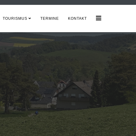
TOURISMUS
TERMINE
KONTAKT