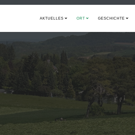
AKTUELLES
ORT
GESCHICHTE