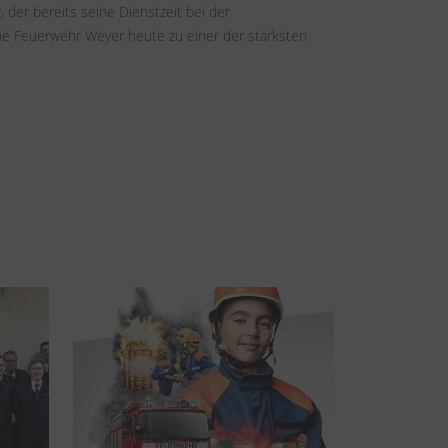
er bereits seine Dienstzeit bei der 
ie Feuerwehr Weyer heute zu einer der stärksten 