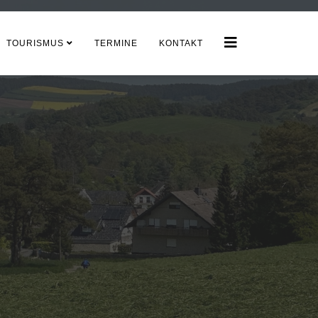
TOURISMUS
TERMINE
KONTAKT