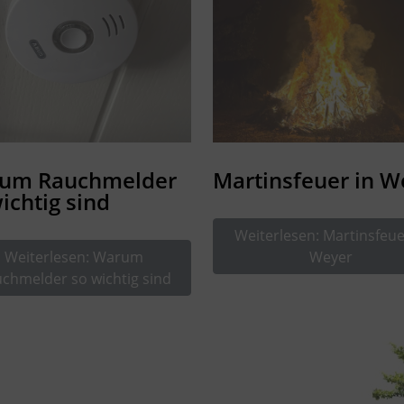
um Rauchmelder
Martinsfeuer in W
ichtig sind
Weiterlesen: Martinsfeue
Weiterlesen: Warum
Weyer
chmelder so wichtig sind