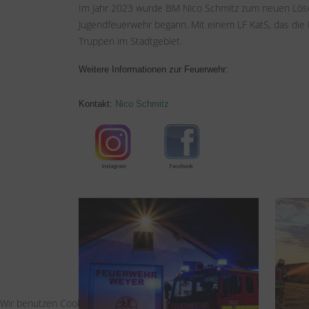
Im Jahr 2023 wurde BM Nico Schmitz zum neuen Löschg
Jugendfeuerwehr begann. Mit einem LF KatS, das die 
Truppen im Stadtgebiet.
Weitere Informationen zur Feuerwehr:
Kontakt:
Nico Schmitz
Wir benutzen Cookies