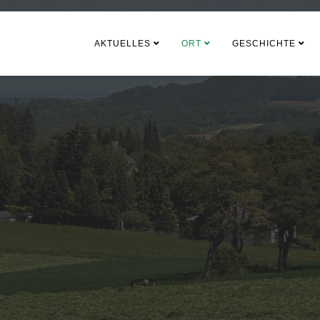
AKTUELLES
ORT
GESCHICHTE