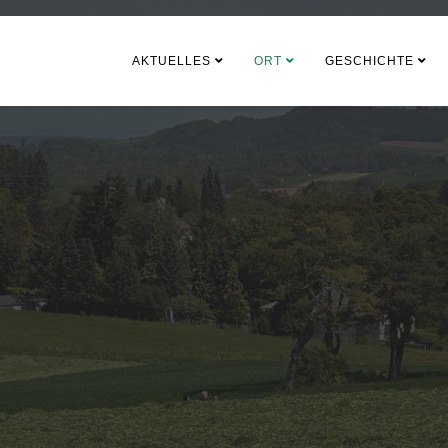
AKTUELLES
ORT
GESCHICHTE