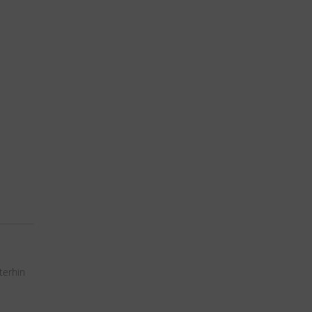
terhin