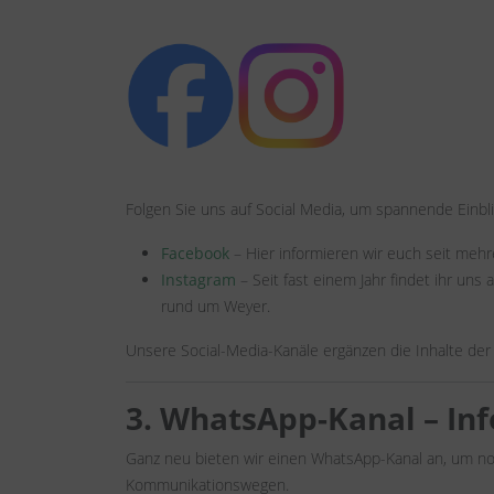
Folgen Sie uns auf Social Media, um spannende Einbli
Facebook
– Hier informieren wir euch seit meh
Instagram
– Seit fast einem Jahr findet ihr uns
rund um Weyer.
Unsere Social-Media-Kanäle ergänzen die Inhalte der
3. WhatsApp-Kanal – In
Ganz neu bieten wir einen WhatsApp-Kanal an, um no
Kommunikationswegen.