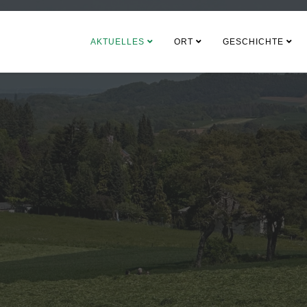
AKTUELLES
ORT
GESCHICHTE