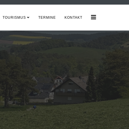
TOURISMUS
TERMINE
KONTAKT