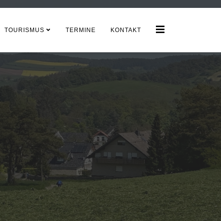
TOURISMUS
TERMINE
KONTAKT