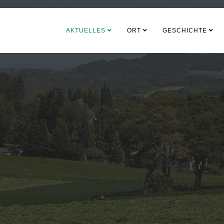
AKTUELLES
ORT
GESCHICHTE