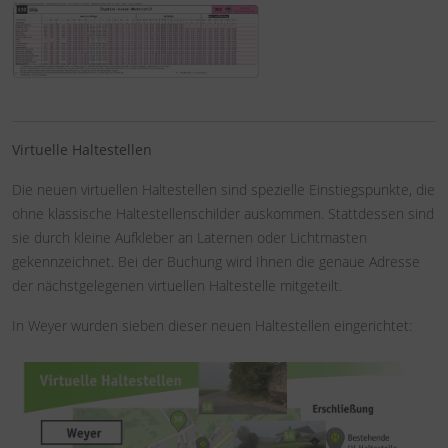
Virtuelle Haltestellen
Die neuen virtuellen Haltestellen sind spezielle Einstiegspunkte, die
ohne klassische Haltestellenschilder auskommen. Stattdessen sind
sie durch kleine Aufkleber an Laternen oder Lichtmasten
gekennzeichnet. Bei der Buchung wird Ihnen die genaue Adresse
der nächstgelegenen virtuellen Haltestelle mitgeteilt.
In Weyer wurden sieben dieser neuen Haltestellen eingerichtet: