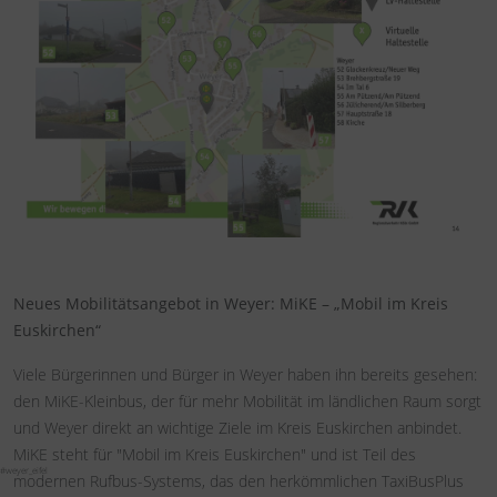
Neues Mobilitätsangebot in Weyer: MiKE – „Mobil im Kreis
Euskirchen“
Viele Bürgerinnen und Bürger in Weyer haben ihn bereits gesehen:
den MiKE-Kleinbus, der für mehr Mobilität im ländlichen Raum sorgt
und Weyer direkt an wichtige Ziele im Kreis Euskirchen anbindet.
MiKE steht für "Mobil im Kreis Euskirchen" und ist Teil des
#weyer_eifel
modernen Rufbus-Systems, das den herkömmlichen TaxiBusPlus