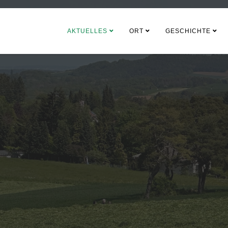
AKTUELLES
ORT
GESCHICHTE