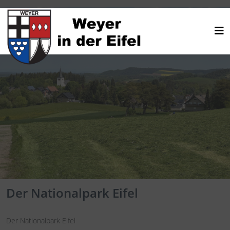
Der Nationalpark Eifel
Der Nationalpark Eifel