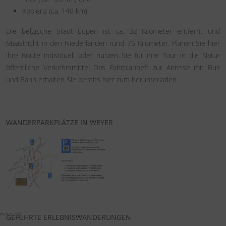
Koblenz (ca. 140 km).
Die belgische Stadt Eupen ist ca. 32 Kilometer entfernt und
Maastricht in den Niederlanden rund 75 Kilometer. Planen Sie hier
ihre Route individuell oder nutzen Sie für ihre Tour in die Natur
öffentliche Verkehrsmittel Das Fahrplanheft zur Anreise mit Bus
und Bahn erhalten Sie bereits hier zum herunterladen.
WANDERPARKPLÄTZE IN WEYER
#weyer_eifel
GEFÜHRTE ERLEBNISWANDERUNGEN