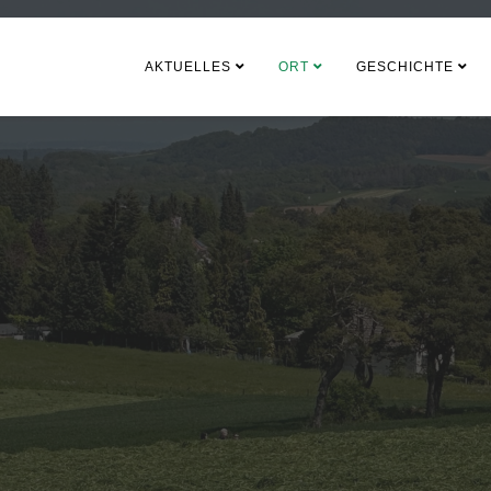
AKTUELLES
ORT
GESCHICHTE