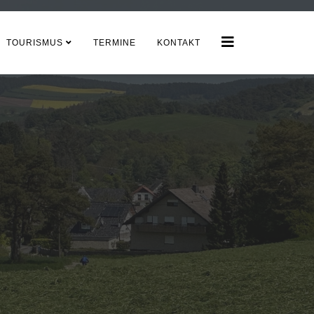
TOURISMUS
TERMINE
KONTAKT