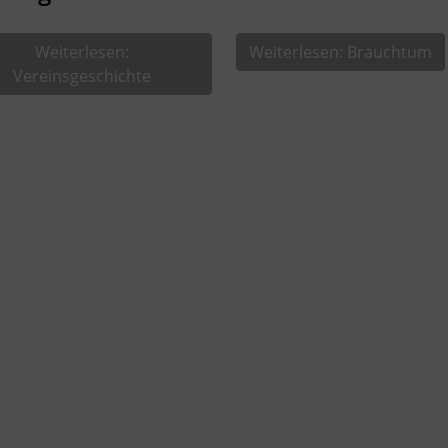
Weiterlesen:
Weiterlesen: Brauchtum
Vereinsgeschichte